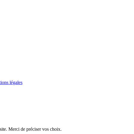
ions légales
ite. Merci de préciser vos choix.