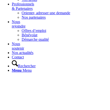
Professionnels
& Partenaires
Orienter, adresser une demande
Nos partenaires
Nous
rejoindre
Offres d’emploi
Bénévolat
Démarche qualité
Nous
soutenir
Nos actualités
Contact
Rechercher
Menu
Menu