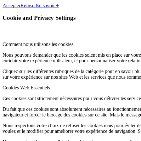
Accepter
Refuser
En savoir +
Cookie and Privacy Settings
Comment nous utilisons les cookies
Nous pouvons demander que les cookies soient mis en place sur votre 
enrichir votre expérience utilisateur, et pour personnaliser votre relati
Cliquez sur les différentes rubriques de la catégorie pour en savoir p
sur votre expérience sur nos sites Web et les services que nous somme
Cookies Web Essentiels
Ces cookies sont strictement nécessaires pour vous délivrer les services 
Du fait que ces cookies sont absolument nécessaires au fonctionnement
navigateur et forcer le blocage des cookies sur ce site. Mais le messa
Nous respectons votre choix de refuser les cookies mais pour éviter d
voulez et le modifier pour améliorer votre expérience de navigation. S