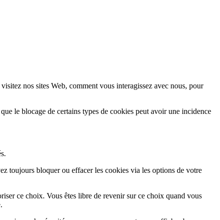
 visitez nos sites Web, comment vous interagissez avec nous, pour
 que le blocage de certains types de cookies peut avoir une incidence
s.
z toujours bloquer ou effacer les cookies via les options de votre
iser ce choix. Vous êtes libre de revenir sur ce choix quand vous
.