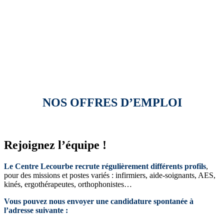
NOS OFFRES D’EMPLOI
Rejoignez l’équipe !
Le Centre Lecourbe recrute régulièrement différents profils
,
pour des missions et postes variés : infirmiers, aide-soignants, AES,
kinés, ergothérapeutes, orthophonistes…
Vous pouvez nous envoyer une candidature spontanée à
l’adresse suivante :