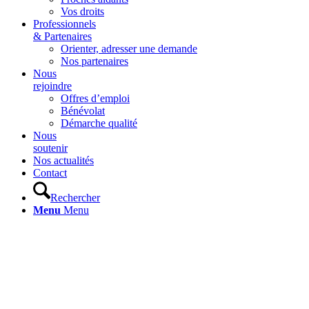
Vos droits
Professionnels
& Partenaires
Orienter, adresser une demande
Nos partenaires
Nous
rejoindre
Offres d’emploi
Bénévolat
Démarche qualité
Nous
soutenir
Nos actualités
Contact
Rechercher
Menu
Menu