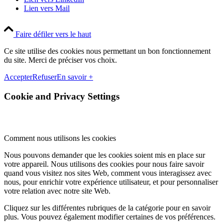
Lien vers Mail
Faire défiler vers le haut
Ce site utilise des cookies nous permettant un bon fonctionnement
du site. Merci de préciser vos choix.
Accepter
Refuser
En savoir +
Cookie and Privacy Settings
Comment nous utilisons les cookies
Nous pouvons demander que les cookies soient mis en place sur
votre appareil. Nous utilisons des cookies pour nous faire savoir
quand vous visitez nos sites Web, comment vous interagissez avec
nous, pour enrichir votre expérience utilisateur, et pour personnaliser
votre relation avec notre site Web.
Cliquez sur les différentes rubriques de la catégorie pour en savoir
plus. Vous pouvez également modifier certaines de vos préférences.