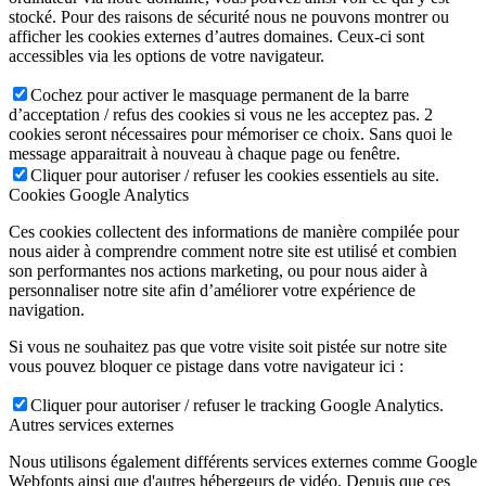
stocké. Pour des raisons de sécurité nous ne pouvons montrer ou
afficher les cookies externes d’autres domaines. Ceux-ci sont
accessibles via les options de votre navigateur.
Cochez pour activer le masquage permanent de la barre
d’acceptation / refus des cookies si vous ne les acceptez pas. 2
cookies seront nécessaires pour mémoriser ce choix. Sans quoi le
message apparaitrait à nouveau à chaque page ou fenêtre.
Cliquer pour autoriser / refuser les cookies essentiels au site.
Cookies Google Analytics
Ces cookies collectent des informations de manière compilée pour
nous aider à comprendre comment notre site est utilisé et combien
son performantes nos actions marketing, ou pour nous aider à
personnaliser notre site afin d’améliorer votre expérience de
navigation.
Si vous ne souhaitez pas que votre visite soit pistée sur notre site
vous pouvez bloquer ce pistage dans votre navigateur ici :
Cliquer pour autoriser / refuser le tracking Google Analytics.
Autres services externes
Nous utilisons également différents services externes comme Google
Webfonts ainsi que d'autres hébergeurs de vidéo. Depuis que ces