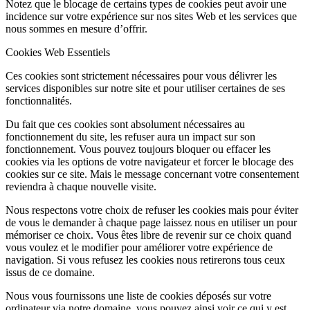
Notez que le blocage de certains types de cookies peut avoir une
incidence sur votre expérience sur nos sites Web et les services que
nous sommes en mesure d’offrir.
Cookies Web Essentiels
Ces cookies sont strictement nécessaires pour vous délivrer les
services disponibles sur notre site et pour utiliser certaines de ses
fonctionnalités.
Du fait que ces cookies sont absolument nécessaires au
fonctionnement du site, les refuser aura un impact sur son
fonctionnement. Vous pouvez toujours bloquer ou effacer les
cookies via les options de votre navigateur et forcer le blocage des
cookies sur ce site. Mais le message concernant votre consentement
reviendra à chaque nouvelle visite.
Nous respectons votre choix de refuser les cookies mais pour éviter
de vous le demander à chaque page laissez nous en utiliser un pour
mémoriser ce choix. Vous êtes libre de revenir sur ce choix quand
vous voulez et le modifier pour améliorer votre expérience de
navigation. Si vous refusez les cookies nous retirerons tous ceux
issus de ce domaine.
Nous vous fournissons une liste de cookies déposés sur votre
ordinateur via notre domaine, vous pouvez ainsi voir ce qui y est