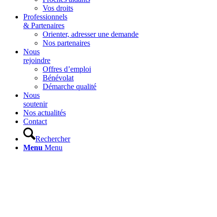
Vos droits
Professionnels
& Partenaires
Orienter, adresser une demande
Nos partenaires
Nous
rejoindre
Offres d’emploi
Bénévolat
Démarche qualité
Nous
soutenir
Nos actualités
Contact
Rechercher
Menu
Menu