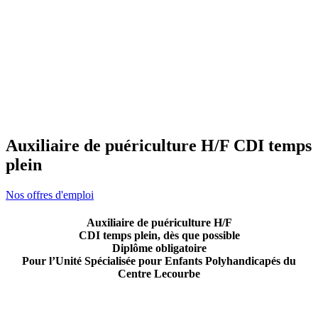
Auxiliaire de puériculture H/F CDI temps
plein
Nos offres d'emploi
Auxiliaire de puériculture H/F
CDI temps plein, dès que possible
Diplôme obligatoire
Pour l’Unité Spécialisée pour Enfants Polyhandicapés du
Centre Lecourbe