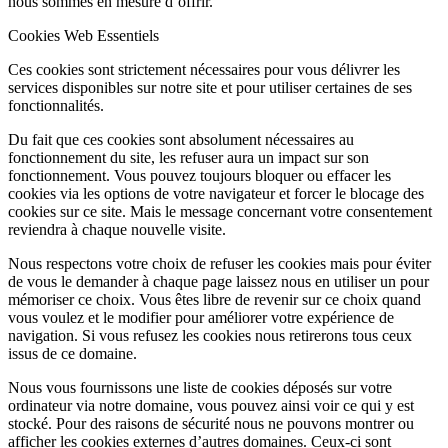
nous sommes en mesure d’offrir.
Cookies Web Essentiels
Ces cookies sont strictement nécessaires pour vous délivrer les
services disponibles sur notre site et pour utiliser certaines de ses
fonctionnalités.
Du fait que ces cookies sont absolument nécessaires au
fonctionnement du site, les refuser aura un impact sur son
fonctionnement. Vous pouvez toujours bloquer ou effacer les
cookies via les options de votre navigateur et forcer le blocage des
cookies sur ce site. Mais le message concernant votre consentement
reviendra à chaque nouvelle visite.
Nous respectons votre choix de refuser les cookies mais pour éviter
de vous le demander à chaque page laissez nous en utiliser un pour
mémoriser ce choix. Vous êtes libre de revenir sur ce choix quand
vous voulez et le modifier pour améliorer votre expérience de
navigation. Si vous refusez les cookies nous retirerons tous ceux
issus de ce domaine.
Nous vous fournissons une liste de cookies déposés sur votre
ordinateur via notre domaine, vous pouvez ainsi voir ce qui y est
stocké. Pour des raisons de sécurité nous ne pouvons montrer ou
afficher les cookies externes d’autres domaines. Ceux-ci sont