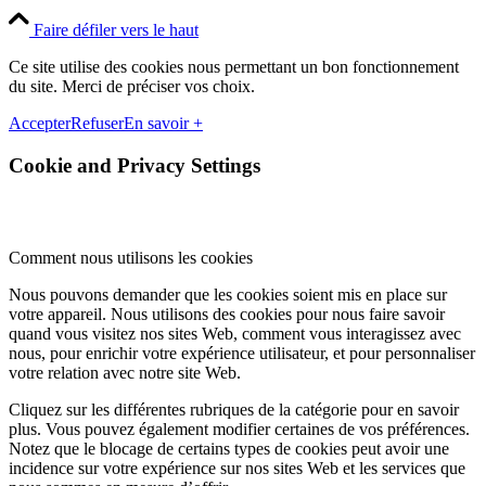
Faire défiler vers le haut
Ce site utilise des cookies nous permettant un bon fonctionnement
du site. Merci de préciser vos choix.
Accepter
Refuser
En savoir +
Cookie and Privacy Settings
Comment nous utilisons les cookies
Nous pouvons demander que les cookies soient mis en place sur
votre appareil. Nous utilisons des cookies pour nous faire savoir
quand vous visitez nos sites Web, comment vous interagissez avec
nous, pour enrichir votre expérience utilisateur, et pour personnaliser
votre relation avec notre site Web.
Cliquez sur les différentes rubriques de la catégorie pour en savoir
plus. Vous pouvez également modifier certaines de vos préférences.
Notez que le blocage de certains types de cookies peut avoir une
incidence sur votre expérience sur nos sites Web et les services que