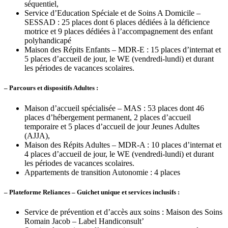
séquentiel,
Service d’Education Spéciale et de Soins A Domicile –
SESSAD : 25 places dont 6 places dédiées à la déficience
motrice et 9 places dédiées à l’accompagnement des enfant
polyhandicapé
Maison des Répits Enfants – MDR-E : 15 places d’internat et
5 places d’accueil de jour, le WE (vendredi-lundi) et durant
les périodes de vacances scolaires.
– Parcours et dispositifs Adultes :
Maison d’accueil spécialisée – MAS : 53 places dont 46
places d’hébergement permanent, 2 places d’accueil
temporaire et 5 places d’accueil de jour Jeunes Adultes
(AJJA),
Maison des Répits Adultes – MDR-A : 10 places d’internat et
4 places d’accueil de jour, le WE (vendredi-lundi) et durant
les périodes de vacances scolaires.
Appartements de transition Autonomie : 4 places
– Plateforme Reliances – Guichet unique et services inclusifs :
Service de prévention et d’accès aux soins : Maison des Soins
Romain Jacob – Label Handiconsult’