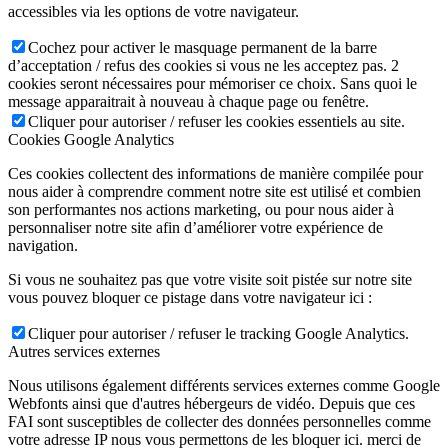
accessibles via les options de votre navigateur.
Cochez pour activer le masquage permanent de la barre
d’acceptation / refus des cookies si vous ne les acceptez pas. 2
cookies seront nécessaires pour mémoriser ce choix. Sans quoi le
message apparaitrait à nouveau à chaque page ou fenêtre.
Cliquer pour autoriser / refuser les cookies essentiels au site.
Cookies Google Analytics
Ces cookies collectent des informations de manière compilée pour
nous aider à comprendre comment notre site est utilisé et combien
son performantes nos actions marketing, ou pour nous aider à
personnaliser notre site afin d’améliorer votre expérience de
navigation.
Si vous ne souhaitez pas que votre visite soit pistée sur notre site
vous pouvez bloquer ce pistage dans votre navigateur ici :
Cliquer pour autoriser / refuser le tracking Google Analytics.
Autres services externes
Nous utilisons également différents services externes comme Google
Webfonts ainsi que d'autres hébergeurs de vidéo. Depuis que ces
FAI sont susceptibles de collecter des données personnelles comme
votre adresse IP nous vous permettons de les bloquer ici. merci de