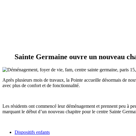
Sainte Germaine ouvre un nouveau ch
Après plusieurs mois de
travaux, la
Pointe accueille désormais de no
avec plus de confort et de fonctionnalité.
Les résidents ont commencé leur déménagement et prennent peu à pe
marquant le début d’un nouveau chapitre
pour le centre
Sainte Germa
Dispositifs enfants