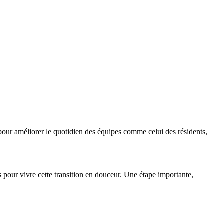
our améliorer le quotidien des équipes comme celui des résidents,
s pour vivre cette transition en douceur. Une étape importante,