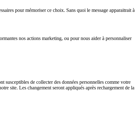
essaires pour mémoriser ce choix. Sans quoi le message apparaitrait à
ormantes nos actions marketing, ou pour nous aider à personnaliser
nt susceptibles de collecter des données personnelles comme votre
 notre site. Les changement seront appliqués après rechargement de la