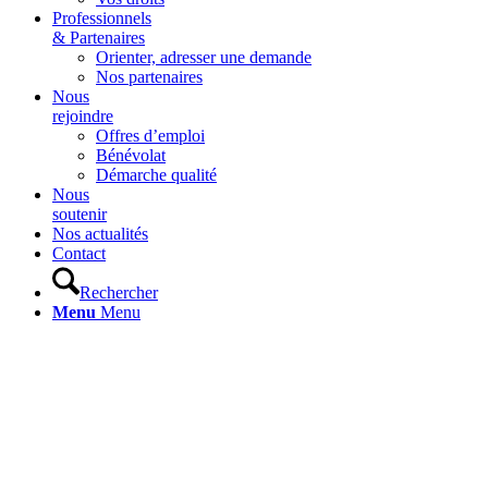
Professionnels
& Partenaires
Orienter, adresser une demande
Nos partenaires
Nous
rejoindre
Offres d’emploi
Bénévolat
Démarche qualité
Nous
soutenir
Nos actualités
Contact
Rechercher
Menu
Menu