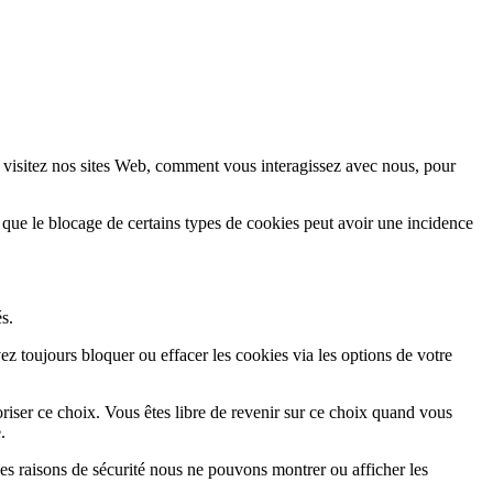
 visitez nos sites Web, comment vous interagissez avec nous, pour
 que le blocage de certains types de cookies peut avoir une incidence
s.
z toujours bloquer ou effacer les cookies via les options de votre
iser ce choix. Vous êtes libre de revenir sur ce choix quand vous
.
es raisons de sécurité nous ne pouvons montrer ou afficher les