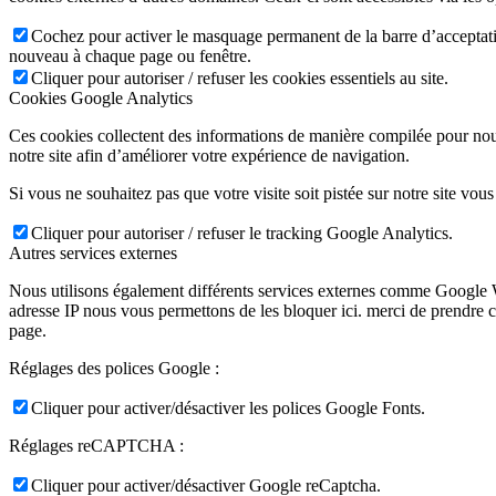
Cochez pour activer le masquage permanent de la barre d’acceptatio
nouveau à chaque page ou fenêtre.
Cliquer pour autoriser / refuser les cookies essentiels au site.
Cookies Google Analytics
Ces cookies collectent des informations de manière compilée pour nou
notre site afin d’améliorer votre expérience de navigation.
Si vous ne souhaitez pas que votre visite soit pistée sur notre site vou
Cliquer pour autoriser / refuser le tracking Google Analytics.
Autres services externes
Nous utilisons également différents services externes comme Google W
adresse IP nous vous permettons de les bloquer ici. merci de prendre 
page.
Réglages des polices Google :
Cliquer pour activer/désactiver les polices Google Fonts.
Réglages reCAPTCHA :
Cliquer pour activer/désactiver Google reCaptcha.