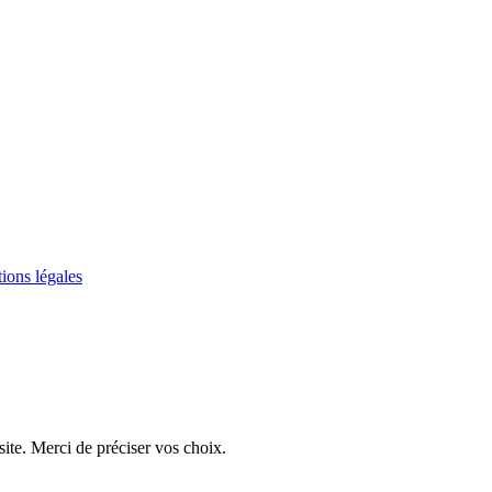
ions légales
ite. Merci de préciser vos choix.